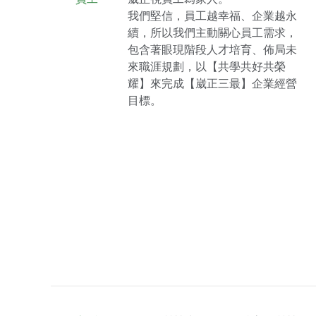
我們堅信，員工越幸福、企業越永
續，所以我們主動關心員工需求，
包含著眼現階段人才培育、佈局未
來職涯規劃，以【共學共好共榮
耀】來完成【崴正三最】企業經營
目標。