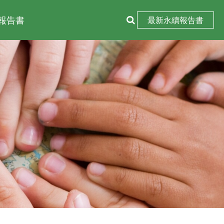
報告書
最新永續報告書