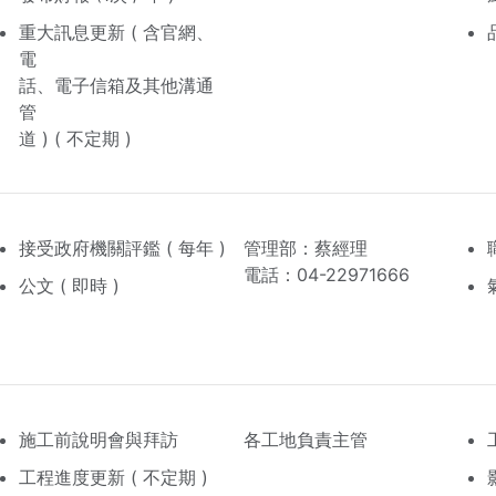
重大訊息更新 ( 含官網、
電
話、電子信箱及其他溝通
管
道 ) ( 不定期 )
接受政府機關評鑑 ( 每年 )
管理部：蔡經理
電話：04-22971666
公文 ( 即時 )
施工前說明會與拜訪
各工地負責主管
工程進度更新 ( 不定期 )