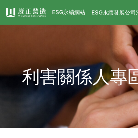
ESG永續網站
ESG永續發展
公司
利害關係人專