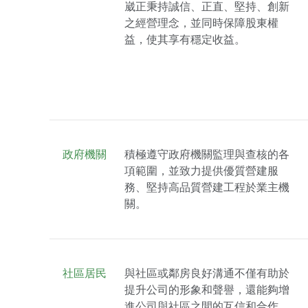
崴正秉持誠信、正直、堅持、創新
之經營理念，並同時保障股東權
益，使其享有穩定收益。
政府機關
積極遵守政府機關監理與查核的各
項範圍，並致力提供優質營建服
務、堅持高品質營建工程於業主機
關。
社區居民
與社區或鄰房良好溝通不僅有助於
提升公司的形象和聲譽，還能夠增
進公司與社區之間的互信和合作，