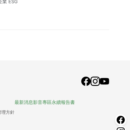
企業 ESG
最新消息
影音專區
永續報告書
管理方針