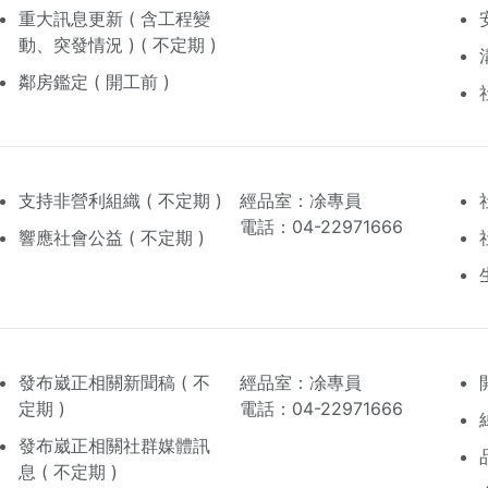
重大訊息更新 ( 含工程變
動、突發情況 ) ( 不定期 )
鄰房鑑定 ( 開工前 )
支持非營利組織 ( 不定期 )
經品室：凃專員
電話：04-22971666
響應社會公益 ( 不定期 )
發布崴正相關新聞稿 ( 不
經品室：凃專員
定期 )
電話：04-22971666
發布崴正相關社群媒體訊
息 ( 不定期 )