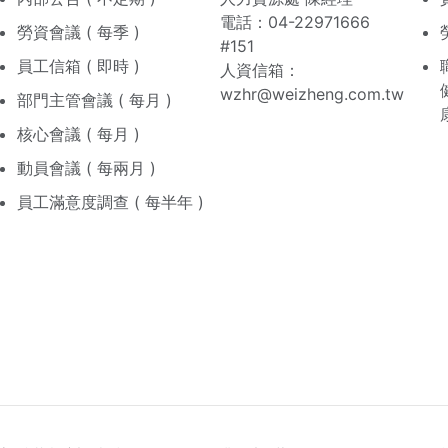
電話：04-22971666
勞資會議 ( 每季 )
#151
員工信箱 ( 即時 )
人資信箱：
wzhr@weizheng.com.tw
部門主管會議 ( 每月 )
核心會議 ( 每月 )
動員會議 ( 每兩月 )
員工滿意度調查 ( 每半年 )