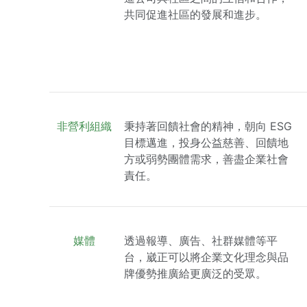
共同促進社區的發展和進步。
非營利組織
秉持著回饋社會的精神，朝向 ESG
目標邁進，投身公益慈善、回饋地
方或弱勢團體需求，善盡企業社會
責任。
媒體
透過報導、廣告、社群媒體等平
台，崴正可以將企業文化理念與品
牌優勢推廣給更廣泛的受眾。