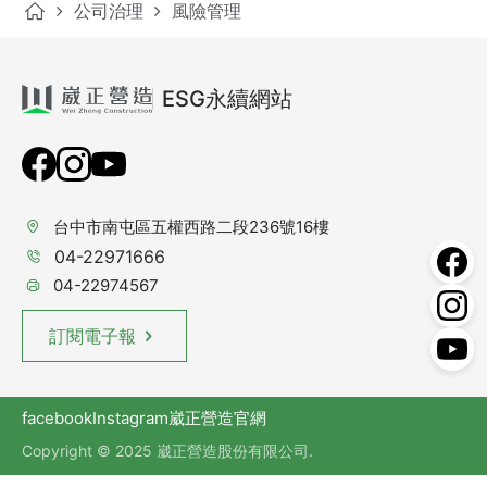
公司治理
風險管理
ESG永續網站
台中市南屯區五權西路二段236號16樓
04-22971666
04-22974567
訂閱電子報
facebook
Instagram
崴正營造官網
Copyright © 2025 崴正營造股份有限公司.