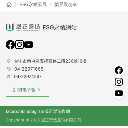
ESG永續發展
願景與使命
ESG永續網站
台中市南屯區五權西路二段236號16樓
04-22971666
04-22974567
訂閱電子報
facebook
Instagram
崴正營造官網
Copyright © 2025 崴正營造股份有限公司.