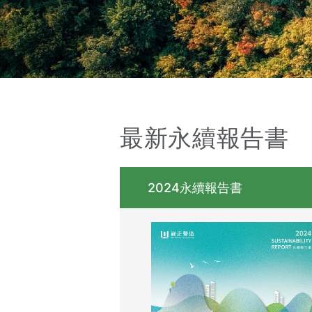
最新永續報告書
2024永續報告書