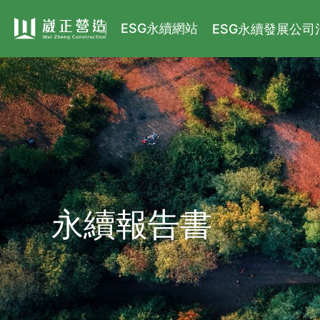
ESG永續網站
ESG永續發展
公司
永續報告書