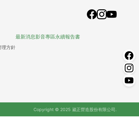
最新消息
影音專區
永續報告書
管理方針
Copyright © 2025 崴正營造股份有限公司.