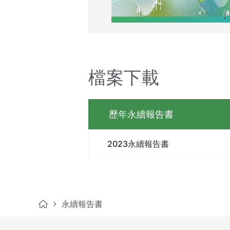
檔案下載
歷年永續報告書
2023永續報告書
永續報告書