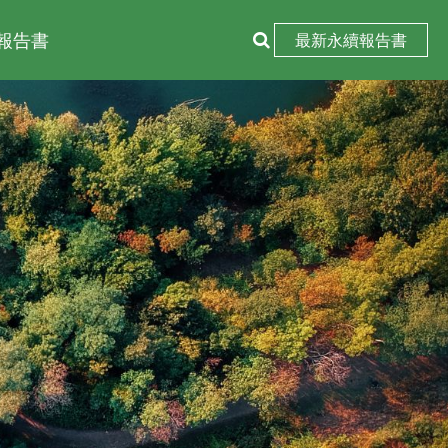
報告書
最新永續報告書