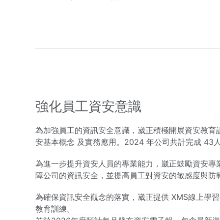
強化員工資安意識
為加強員工的資訊安全意識，崴正積極開展資安教育
安基本概念 及實務應用。2024 年公司共計完成 43
為進一步提升資安人員的專業能力，崴正鼓勵資安專
障公司的資訊安全，並提高員工對資安的敏感度與防
為確保資訊安全觀念的落實，崴正提供 XMS線上
教育訓練。