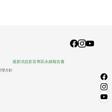
最新消息
影音專區
永續報告書
管理方針