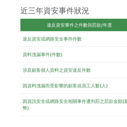
近三年資安事件狀況
違反資安事件之件數與罰款/年度
違反資安或網路安全事件件數
資料洩漏事件(件數)
涉及顧客個人資料之資安違反件數
因資料洩漏而受影響的顧客或員工人數(人)
因資訊安全或網路安全相關事件遭判罰之罰款金額(
幣)