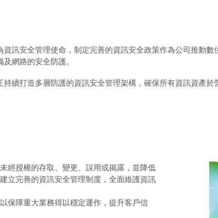
為資訊安全管理使命，制定完善的資訊安全政策作為公司推動數
備及網路的安全防護。
正持續打造多層防護的資訊安全管理架構，確保所有資訊資產於
受未經授權的存取、變更、誤用或揭露，並降低
於建立完善的資訊安全管理制度，全面維護資訊
以保障重大業務得以穩定運作，提升客戶信