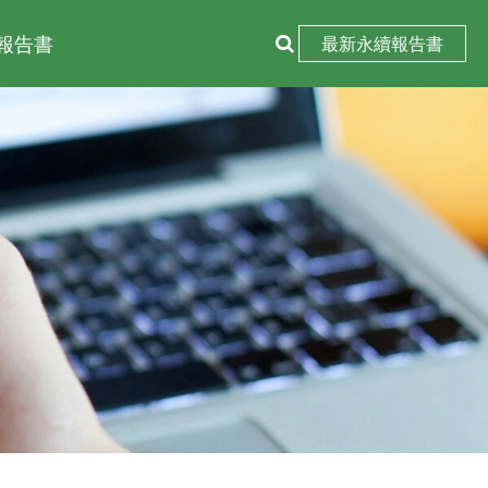
報告書
最新永續報告書