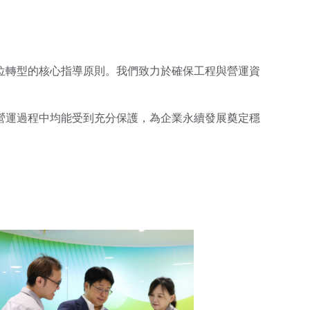
位轉型的核心指導原則。我們致力於確保工程與營運資
營運過程中均能受到充分保護，為企業永續發展奠定穩