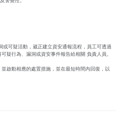
識及警覺性。
洞或可疑活動，崴正建立資安通報流程，員工可透過
可疑行為、漏洞或資安事件報告給相關 負責人員。
，並啟動相應的處置措施，並在最短時間內回復，以