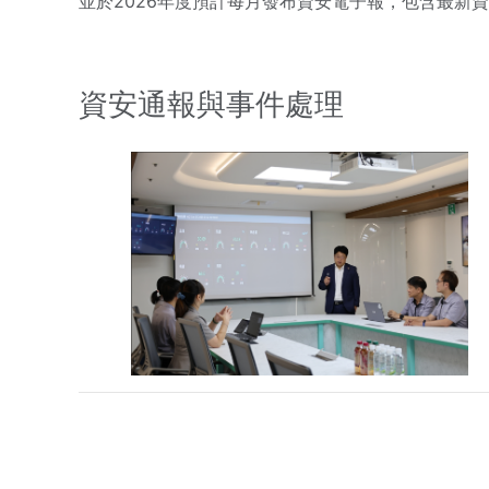
並於2026年度預計每月發布資安電子報，包含最新
資安通報與事件處理