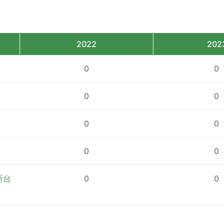
2022
202
0
0
0
0
0
0
0
0
新台
0
0