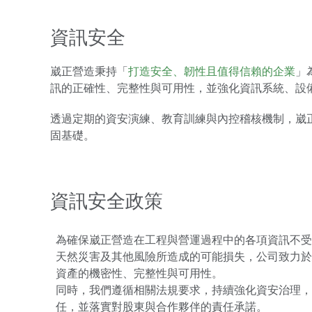
資訊安全
崴正營造秉持「
打造安全、韌性且值得信賴的企業
」
訊的正確性、完整性與可用性，並強化資訊系統、設
透過定期的資安演練、教育訓練與內控稽核機制，崴
固基礎。
資訊安全政策
為確保崴正營造在工程與營運過程中的各項資訊不
天然災害及其他風險所造成的可能損失，公司致力
資產的機密性、完整性與可用性。
同時，我們遵循相關法規要求，持續強化資安治理，
任，並落實對股東與合作夥伴的責任承諾。