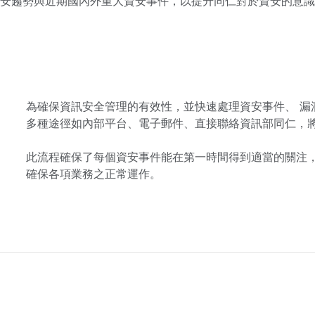
資安趨勢與近期國內外重大資安事件，以提升同仁對於資安的意
為確保資訊安全管理的有效性，並快速處理資安事件、 漏
多種途徑如內部平台、電子郵件、直接聯絡資訊部同仁，將
此流程確保了每個資安事件能在第一時間得到適當的關注
確保各項業務之正常運作。