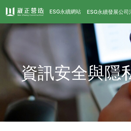
ESG永續網站
ESG永續發展
公司
資訊安全與隱