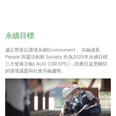
永續目標
崴正營造以環境永續Environment 、共融成長
People 與靈活創新 Society 作為2025年永續目標
三大發展主軸( AUO CSR EPS )，回應日益受關切
的環境議題與社會共融趨勢。