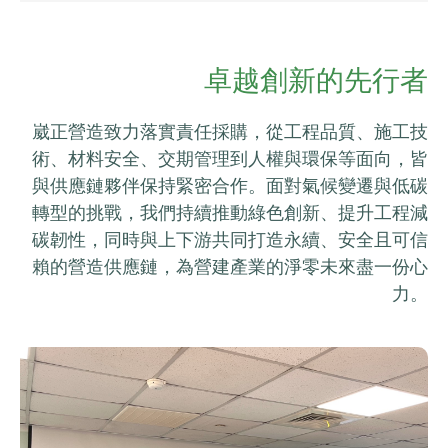
卓越創新的先行者
崴正營造致力落實責任採購，從工程品質、施工技
術、材料安全、交期管理到人權與環保等面向，皆
與供應鏈夥伴保持緊密合作。面對氣候變遷與低碳
轉型的挑戰，我們持續推動綠色創新、提升工程減
碳韌性，同時與上下游共同打造永續、安全且可信
賴的營造供應鏈，為營建產業的淨零未來盡一份心
力。