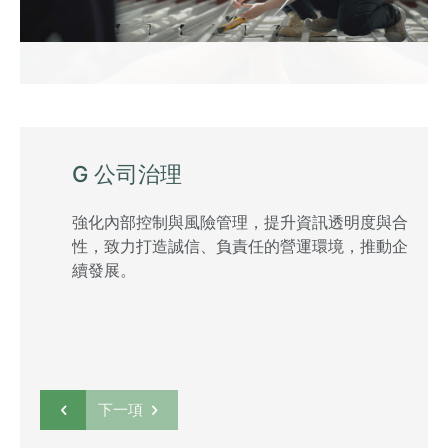
E 環境永續
在價值鏈中落實低碳生產與資源循環利用，以達成環
境永續的目標。
下一項