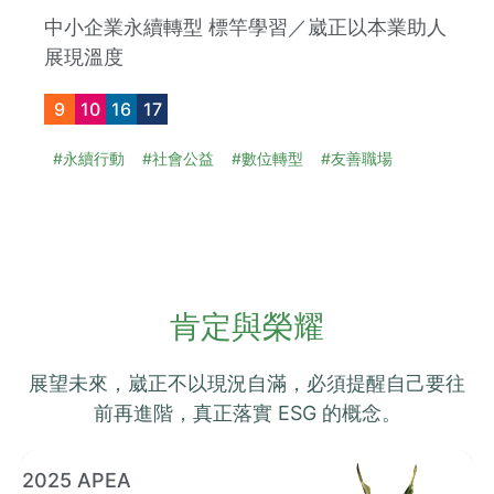
中小企業永續轉型 標竿學習／崴正以本業助人
展現溫度
9
10
16
17
#永續行動
#社會公益
#數位轉型
#友善職場
肯定與榮耀
展望未來，崴正不以現況自滿，必須提醒自己要往
前再進階，真正落實 ESG 的概念。
2025 第五屆 哈佛商業評論