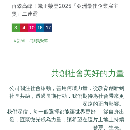
再攀高峰！崴正榮登2025「亞洲最佳企業雇主
獎」二連霸
3
4
10
16
17
#新聞
#獲獎榮耀
共創社會美好的力量
公司關注社會脈動，善用跨域力量，從教育創新到
社區共融，透過長期行動，我們期待為社會帶來更
深遠的正向影響。
我們深信，每一個選擇都能讓世界更好──從自身出
發，匯聚微光成為力量，讓希望在這片土地上持續
發芽、生長。