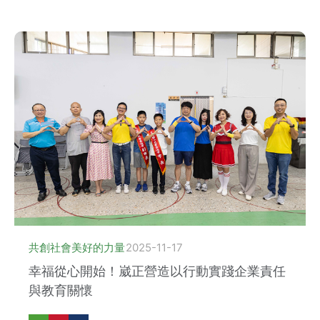
共創社會美好的力量
2025-11-17
幸福從心開始！崴正營造以行動實踐企業責任
與教育關懷